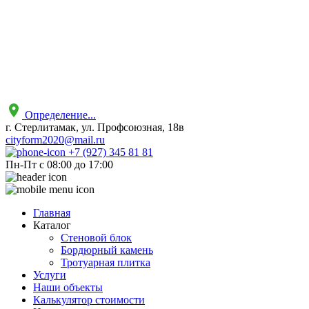
Определение...
г. Стерлитамак, ул. Профсоюзная, 18в
cityform2020@mail.ru
+7 (927) 345 81 81
Пн-Пт с 08:00 до 17:00
Главная
Каталог
Стеновой блок
Бордюрный камень
Тротуарная плитка
Услуги
Наши объекты
Калькулятор стоимости