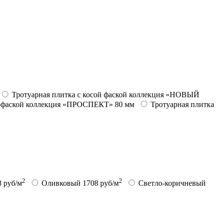
Тротуарная плитка с косой фаской коллекция «НОВЫЙ
рофаской коллекция «ПРОСПЕКТ» 80 мм
Тротуарная плитка
2
2
8 руб/м
Оливковый
1708 руб/м
Светло-коричневый