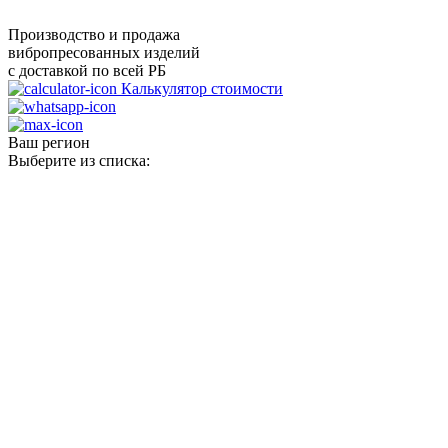
Производство и продажа
вибропресованных изделий
с доставкой по всей РБ
Калькулятор стоимости
Ваш регион
Выберите из списка: