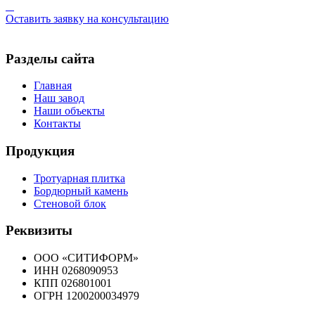
Оставить заявку на консультацию
Разделы сайта
Главная
Наш завод
Наши объекты
Контакты
Продукция
Тротуарная плитка
Бордюрный камень
Стеновой блок
Реквизиты
ООО «СИТИФОРМ»
ИНН 0268090953
КПП 026801001
ОГРН 1200200034979