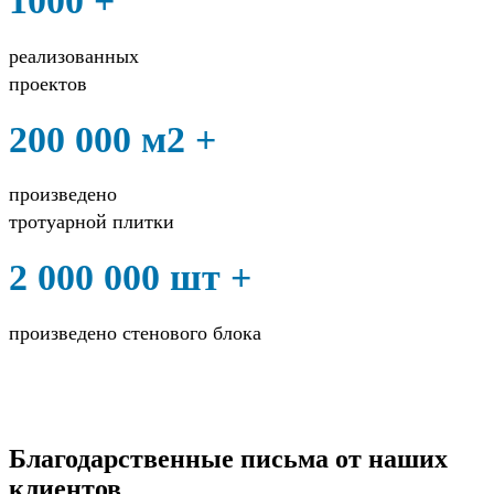
1000 +
реализованных
проектов
200 000 м2 +
произведено
тротуарной плитки
2 000 000 шт +
произведено стенового блока
Благодарственные письма от наших
клиентов