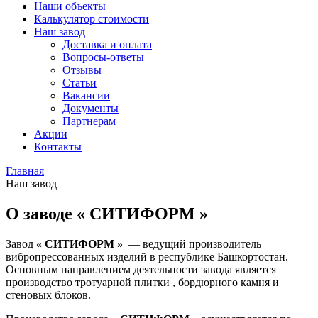
Наши объекты
Калькулятор стоимости
Наш завод
Доставка и оплата
Вопросы-ответы
Отзывы
Статьи
Вакансии
Документы
Партнерам
Акции
Контакты
Главная
Наш завод
О заводе « СИТИФОРМ »
Завод
« СИТИФОРМ »
— ведущий производитель
вибропрессованных изделий в республике Башкортостан.
Основным направлением деятельности завода является
производство тротуарной плитки , бордюрного камня и
стеновых блоков.