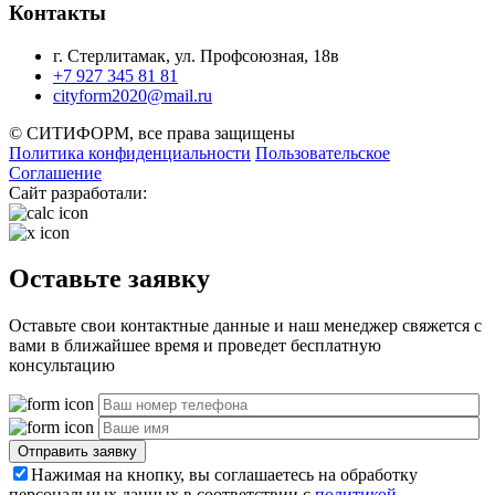
Контакты
г. Стерлитамак, ул. Профсоюзная, 18в
+7 927 345 81 81
cityform2020@mail.ru
© СИТИФОРМ, все права защищены
Политика конфиденциальности
Пользовательское
Соглашение
Сайт разработали:
Оставьте заявку
Оставьте свои контактные данные и наш менеджер свяжется с
вами в ближайшее время и проведет бесплатную
консультацию
Отправить заявку
Нажимая на кнопку, вы соглашаетесь на обработку
персональных данных в соответствии с
политикой