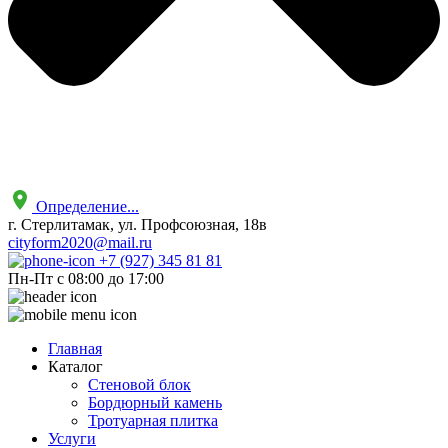
Определение...
г. Стерлитамак, ул. Профсоюзная, 18в
cityform2020@mail.ru
+7 (927) 345 81 81
Пн-Пт с 08:00 до 17:00
Главная
Каталог
Стеновой блок
Бордюрный камень
Тротуарная плитка
Услуги