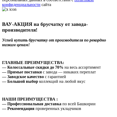
конфиденциальности
сайта
ВАУ-АКЦИЯ на брусчатку от завода-
производителя!
Успей купить брусчатку от производителя по рекордно
низким ценам!
ГЛАВНЫЕ ПРЕИМУЩЕСТВА:
— Колоссальные скидки до 70%
на весь ассортимент
— Прямые поставки
с завода — никаких переплат
— Заводское качество
с гарантией
— Большой выбор
коллекций на любой вкус
НАШИ ПРЕИМУЩЕСТВА :
— Профессиональная доставка
по всей Башкирии
— Рекомендация
проверенных укладчиков