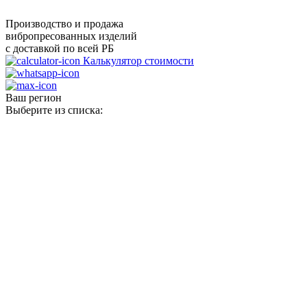
Производство и продажа
вибропресованных изделий
с доставкой по всей РБ
Калькулятор стоимости
Ваш регион
Выберите из списка: