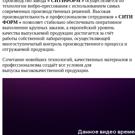
Производство завода
« СИТИФОРМ »
осуществляется по
технологии вибро-прессования с использованием самых
современных производственных решений. Высокая
производительность и профессионализм сотрудников
« СИТИ
ФОРМ »
позволяет стабильно обеспечивать оперативное
выполнение крупных заказов, а европейский уровень
качества выпускаемой продукции достигается за счёт
работы собственной лаборатории, осуществляющей
многоступенчатый контроль производственного процесса и
отгружаемой продукции.
Сочетание новейших технологий, качественных материалов и
профессионализма создаёт все условия для
выпуска высококачественной продукции.