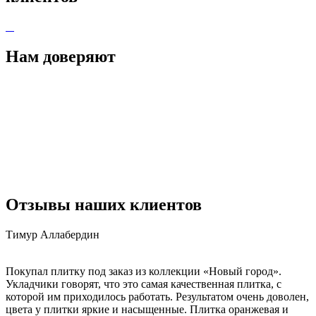
Нам доверяют
Отзывы
наших клиентов
Тимур Аллабердин
Покупал плитку под заказ из коллекции «Новый город».
Укладчики говорят, что это самая качественная плитка, с
которой им приходилось работать. Результатом очень доволен,
цвета у плитки яркие и насыщенные. Плитка оранжевая и