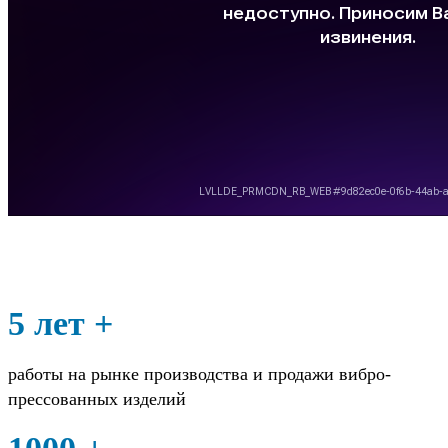
5 лет +
работы на рынке производства и продажи вибро-
прессованных изделий