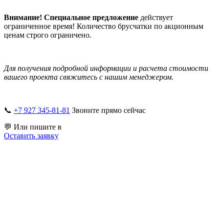
Внимание! Специальное предложение
действует
ограниченное время! Количество брусчатки по акционным
ценам строго ограничено.
Для получения подробной информации и расчета стоимости
вашего проекта свяжитесь с нашим менеджером.
📞
+7 927 345-81-81
Звоните прямо сейчас
💬 Или пишите в
Оставить заявку